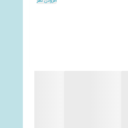
افزودن نظر