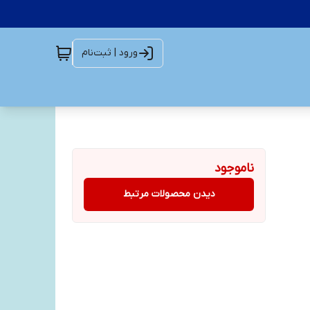
ورود | ثبت‌نام
ناموجود
دیدن محصولات مرتبط