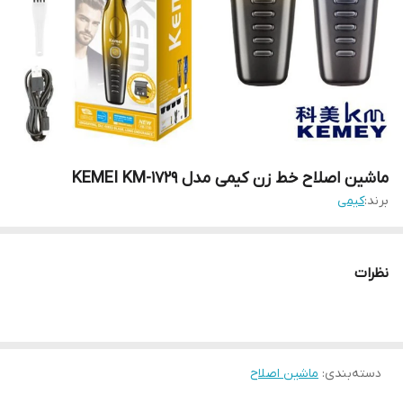
ماشین اصلاح خط زن کیمی مدل KEMEI KM-1729
برند:
کیمی
نظرات
دسته‌بندی
:
ماشین اصلاح