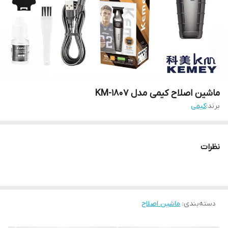
ماشین اصلاح کیمی مدل KM-1807
برند:
کیمی
نظرات
دسته‌بندی
:
ماشین اصلاح