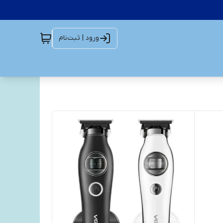
ورود | ثبت‌نام