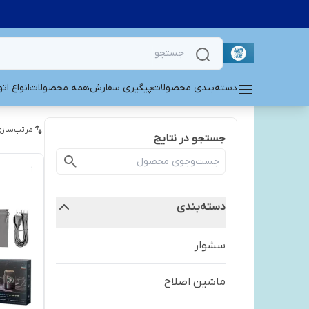
دسته‌بندی محصولات
پیگیری سفارش
همه محصولات
انواع ات
مرتب‌سازی
جستجو در نتایج
دسته‌بندی
سشوار
ماشین اصلاح