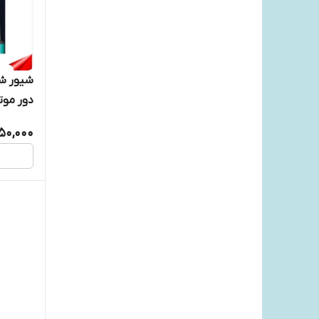
دور موتور ۰۰۰
150,000