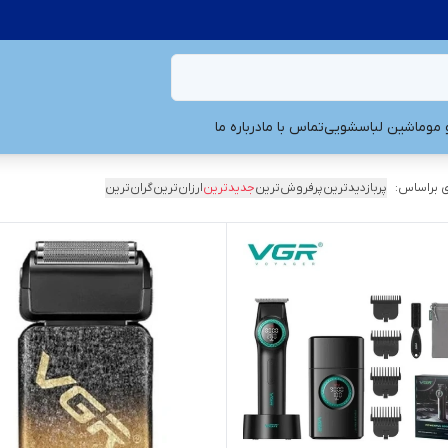
و مو
ماشین لباسشویی
تماس با ما
درباره ما
 براساس:
پربازدیدترین
پرفروش‌ترین
جدیدترین
ارزان‌ترین
گران‌ترین