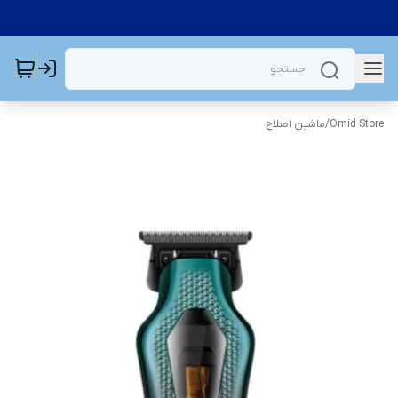
Omid Store
/
ماشین اصلاح