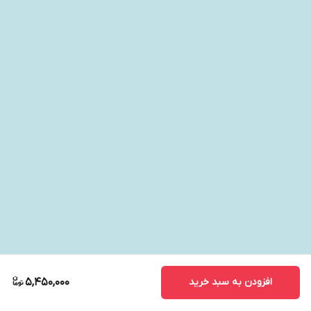
افزودن به سبد خرید
5,450,000